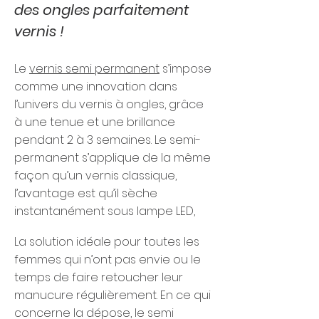
des ongles parfaitement
vernis !
Le
vernis semi permanent
s’impose
comme une innovation dans
l’univers du vernis à ongles, grâce
à une tenue et une brillance
pendant 2 à 3 semaines. Le semi-
permanent s’applique de la même
façon qu’un vernis classique,
l’avantage est qu’il sèche
instantanément sous lampe LED,
La solution idéale pour toutes les
femmes qui n’ont pas envie ou le
temps de faire retoucher leur
manucure régulièrement. En ce qui
concerne la dépose, le semi