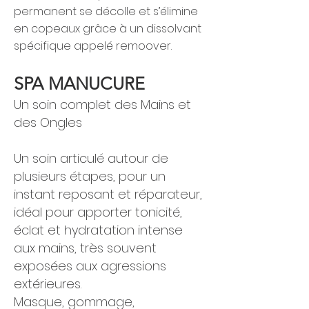
permanent se décolle et s’élimine
en copeaux grâce à un dissolvant
spécifique appelé remoover.
SPA MANUCURE
Un soin complet des Mains et
des Ongles
​Un soin articulé autour de
plusieurs étapes, pour un
instant reposant et réparateur,
idéal pour apporter tonicité,
éclat et hydratation intense
aux mains, très souvent
exposées aux agressions
extérieures.
Masque, gommage,