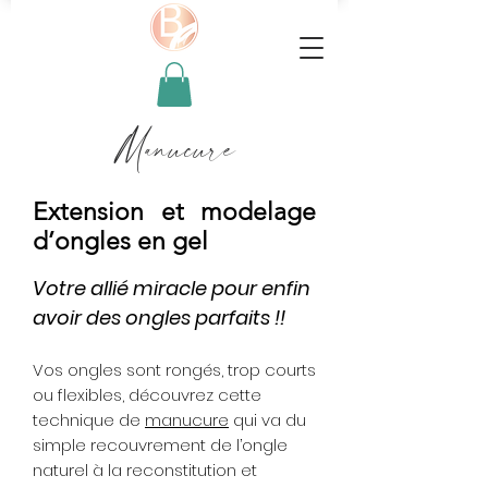
Manucure
Extension et modelage
d’ongles en gel
Votre allié miracle pour enfin
avoir des ongles parfaits !!
Vos ongles sont rongés, trop courts
ou flexibles, découvrez cette
technique de
manucure
qui va du
simple recouvrement de l’ongle
naturel à la reconstitution et