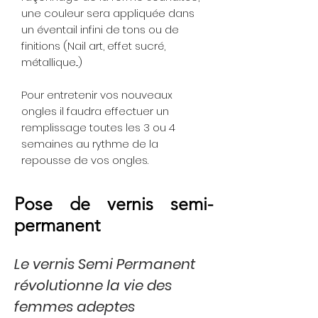
une couleur sera appliquée dans
un éventail infini de tons ou de
finitions (Nail art, effet sucré,
métallique...)
Pour entretenir vos nouveaux
ongles il faudra effectuer un
remplissage toutes les 3 ou 4
semaines au rythme de la
repousse de vos ongles.
Pose de vernis semi-
permanent
Le vernis Semi Permanent
révolutionne la vie des
femmes adeptes