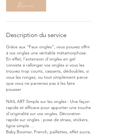
Réserver
Description du service
Grâce aux “Faux ongles”, vous pouvez offrir
à vos ongles une véritable métamorphose.
En effet, l'extension d'ongles en gel
consiste à rallonger vos ongles si vous les
trouvez trop courts, cassants, dédoublés, si
vous les rongez, ou tout simplement parce
que vous ne parvenez pas à les faire
pousser
NAIL ART Simple sur les ongles : Une façon
rapide et efficace pour apporter une touche
d’originalité sur vos ongles. Décoration
rapide sur ongles : pose de strass, stickers,
ligne simple …
Baby Boomer, French, paillettes, effet sucre,