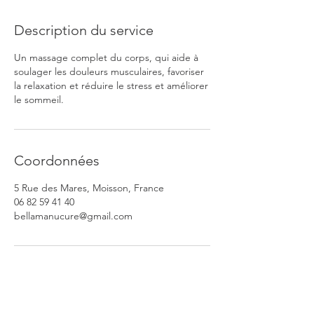
Description du service
Un massage complet du corps, qui aide à
soulager les douleurs musculaires, favoriser
la relaxation et réduire le stress et améliorer
le sommeil.
Coordonnées
5 Rue des Mares, Moisson, France
06 82 59 41 40
bellamanucure@gmail.com