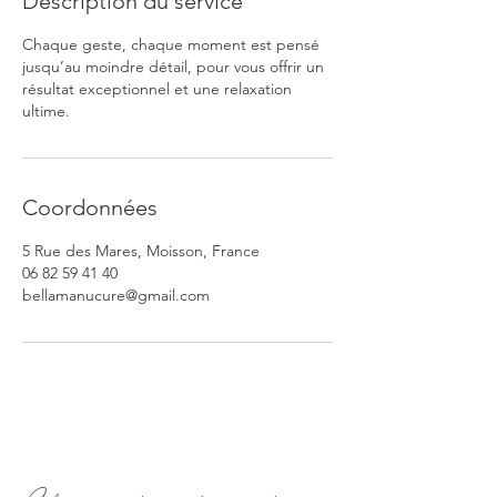
Description du service
Chaque geste, chaque moment est pensé
jusqu’au moindre détail, pour vous offrir un
résultat exceptionnel et une relaxation
ultime.
Coordonnées
5 Rue des Mares, Moisson, France
06 82 59 41 40
bellamanucure@gmail.com